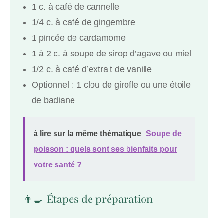
1 c. à café de cannelle
1/4 c. à café de gingembre
1 pincée de cardamome
1 à 2 c. à soupe de sirop d’agave ou miel
1/2 c. à café d’extrait de vanille
Optionnel : 1 clou de girofle ou une étoile
de badiane
à lire sur la même thématique
Soupe de
poisson : quels sont ses bienfaits pour
votre santé ?
👨‍🍳 Étapes de préparation