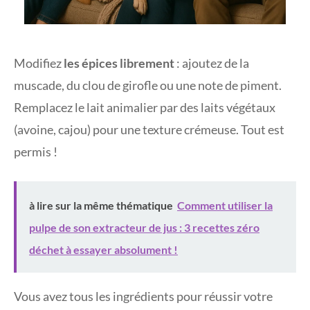
Modifiez
les épices librement
: ajoutez de la
muscade, du clou de girofle ou une note de piment.
Remplacez le lait animalier par des laits végétaux
(avoine, cajou) pour une texture crémeuse. Tout est
permis !
à lire sur la même thématique
Comment utiliser la
pulpe de son extracteur de jus : 3 recettes zéro
déchet à essayer absolument !
Vous avez tous les ingrédients pour réussir votre