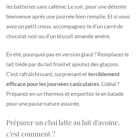
les batteries sans caféine. Le soir, pour une détente
bienvenue après une journée bien remplie. Et si vous
avez un petit creux, accompagnez-le d’un carré de
chocolat noir ou d’un biscuit amande amère.
En été, pourquoi pas en version glacé ? Remplacez le
lait tiède par du lait froid et ajoutez des glaçons.
C’est rafraîchissant, surprenant et
terriblement
efficace pour les journées caniculaires
. L’idéal ?
Préparez-en un thermos et emportez-le en balade
pour une pause nature assurée.
Préparer un chai latte au lait d’avoine,
c’est comment ?