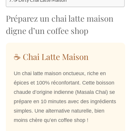
Préparez un chai latte maison
digne d’un coffee shop
☕ Chai Latte Maison
Un chai latte maison onctueux, riche en
épices et 100% réconfortant. Cette boisson
chaude d’origine indienne (Masala Chai) se
prépare en 10 minutes avec des ingrédients
simples. Une alternative naturelle, bien
moins chère qu’en coffee shop !