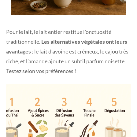
Pour le lait, le lait entier restitue l’onctuosité
traditionnelle.
Les alternatives végétales ont leurs
avantages
: le lait d’avoine est crémeux, le cajou très
riche, et l’amande ajoute un subtil parfum noisette.
Testez selon vos préférences !