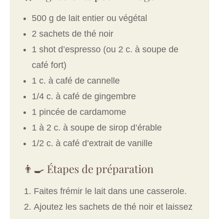
500 g de lait entier ou végétal
2 sachets de thé noir
1 shot d’espresso (ou 2 c. à soupe de
café fort)
1 c. à café de cannelle
1/4 c. à café de gingembre
1 pincée de cardamome
1 à 2 c. à soupe de sirop d’érable
1/2 c. à café d’extrait de vanille
👨‍🍳 Étapes de préparation
Faites frémir le lait dans une casserole.
Ajoutez les sachets de thé noir et laissez