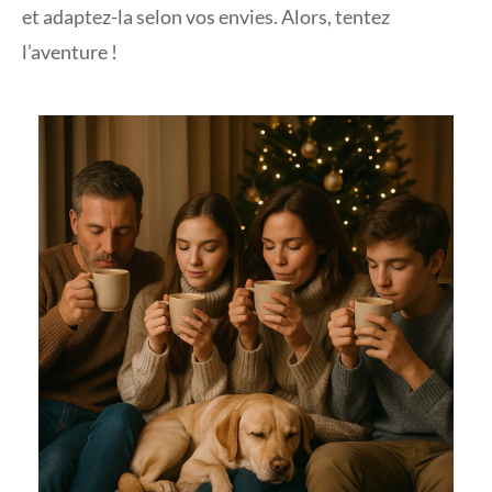
et adaptez-la selon vos envies. Alors, tentez
l’aventure !