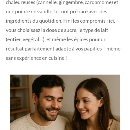
chaleureuses (cannelle, gingembre, cardamome) et
une pointe de vanille, le tout préparé avec des
ingrédients du quotidien. Fini les compromis : ici,
vous choisissez la dose de sucre, le type de lait
(entier, végétal…), et même les épices pour un
résultat parfaitement adapté à vos papilles – même
sans expérience en cuisine !