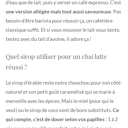
d’eau que de lait, puis y verser un café expresso. C’est
une version allégée mais tout aussi savoureuse
. Pas
besoin d’être barista pour réussir ça, un cafetière
classique suffit. Et si vous mousser le lait vous tente,
testez avec du lait d’avoine, il adore ça !
Quel sirop utiliser pour un chai latte
réussi ?
Le sirop d’érable reste notre chouchou pour son côté
naturel et son petit goût caramélisé qui se marie à
merveille avec les épices. Mais le miel (pour qui le
veut) ou le sirop de coco sont de bons substituts.
Ce
qui compte, c’est de doser selon vos papilles
: 1 à 2