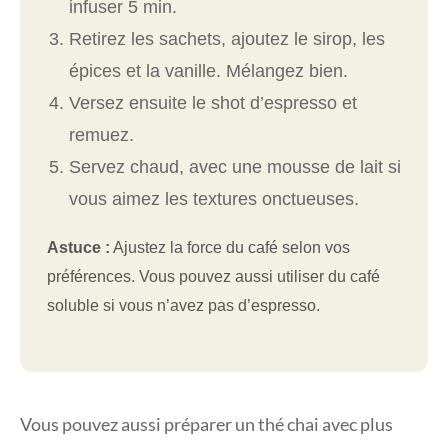
infuser 5 min.
Retirez les sachets, ajoutez le sirop, les
épices et la vanille. Mélangez bien.
Versez ensuite le shot d’espresso et
remuez.
Servez chaud, avec une mousse de lait si
vous aimez les textures onctueuses.
Astuce :
Ajustez la force du café selon vos
préférences. Vous pouvez aussi utiliser du café
soluble si vous n’avez pas d’espresso.
Vous pouvez aussi préparer un thé chai avec plus