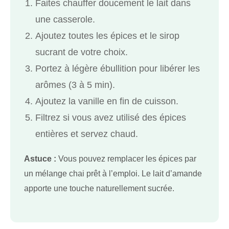
Faites chauffer doucement le lait dans
une casserole.
Ajoutez toutes les épices et le sirop
sucrant de votre choix.
Portez à légère ébullition pour libérer les
arômes (3 à 5 min).
Ajoutez la vanille en fin de cuisson.
Filtrez si vous avez utilisé des épices
entières et servez chaud.
Astuce :
Vous pouvez remplacer les épices par
un mélange chai prêt à l’emploi. Le lait d’amande
apporte une touche naturellement sucrée.