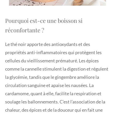
Pourquoi est-ce une boisson si
réconfortante ?
Le thé noir apporte des antioxydants et des
propriétés anti-inflammatoires qui protègent les
cellules du vieillissement prématuré. Les épices
comme la cannelle stimulent la digestion et régulent
la glycémie, tandis que le gingembre améliore la
circulation sanguine et apaise les nausées. La
cardamome, quant à elle, facilite la respiration et
soulage les ballonnements. C’est l’association de la
chaleur, des épices et de la douceur qui en fait une