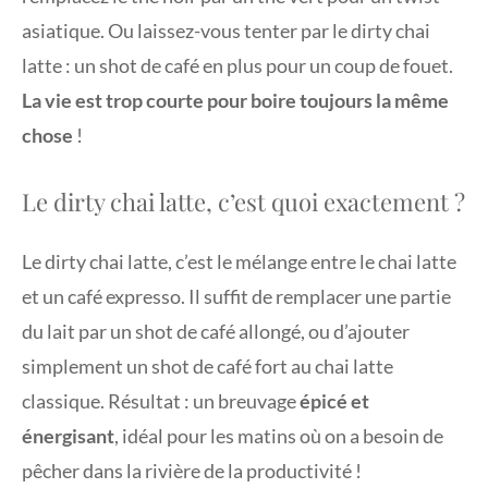
asiatique. Ou laissez-vous tenter par le dirty chai
latte : un shot de café en plus pour un coup de fouet.
La vie est trop courte pour boire toujours la même
chose
!
Le dirty chai latte, c’est quoi exactement ?
Le dirty chai latte, c’est le mélange entre le chai latte
et un café expresso. Il suffit de remplacer une partie
du lait par un shot de café allongé, ou d’ajouter
simplement un shot de café fort au chai latte
classique. Résultat : un breuvage
épicé et
énergisant
, idéal pour les matins où on a besoin de
pêcher dans la rivière de la productivité !