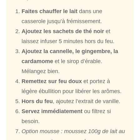
Faites chauffer le lait
dans une
casserole jusqu’à frémissement.
Ajoutez les sachets de thé noir
et
laissez infuser 5 minutes hors du feu.
Ajoutez la cannelle, le gingembre, la
cardamome
et le sirop d’érable.
Mélangez bien.
Remettez sur feu doux
et portez à
légère ébullition pour libérer les arômes.
Hors du feu
, ajoutez l’extrait de vanille.
Servez immédiatement
ou filtrez si
besoin.
Option mousse : moussez 100g de lait au