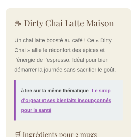
☕ Dirty Chai Latte Maison
Un chai latte boosté au café ! Ce « Dirty
Chai » allie le réconfort des épices et
l’énergie de l’espresso. Idéal pour bien
démarrer la journée sans sacrifier le goût.
à lire sur la même thématique
Le sirop
d'orgeat et ses bienfaits insoupçonnés
pour la santé
🛒 Ingrédients pour 2 mugs