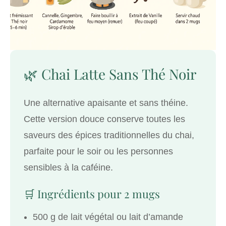
🌿 Chai Latte Sans Thé Noir
Une alternative apaisante et sans théine.
Cette version douce conserve toutes les
saveurs des épices traditionnelles du chai,
parfaite pour le soir ou les personnes
sensibles à la caféine.
🛒 Ingrédients pour 2 mugs
500 g de lait végétal ou lait d’amande