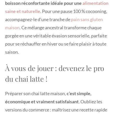
boisson réconfortante idéale pour une
alimentation
saine et naturelle
. Pour une pause 100 % cocooning,
accompagnez-le d’une tranche de
pain sans gluten
maison
. Ce mélange ancestral transforme chaque
gorgée en une véritable évasion sensorielle, parfaite
pour se réchauffer en hiver ou se faire plaisir à toute
saison.
À vous de jouer : devenez le pro
du chai latte !
Préparer son chai latte maison,
c’est simple,
économique et vraiment satisfaisant
. Oubliez les
versions du commerce : maîtrisez une recette rapide