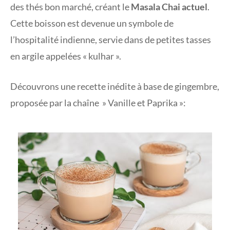
des thés bon marché, créant le
Masala Chai actuel
.
Cette boisson est devenue un symbole de
l’hospitalité indienne, servie dans de petites tasses
en argile appelées « kulhar ».
Découvrons une recette inédite à base de gingembre,
proposée par la chaîne » Vanille et Paprika »: