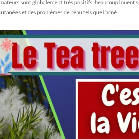
ateurs sont globalement très positifs, beaucoup louent so
 cutanées
et des problèmes de peau tels que l’acné.