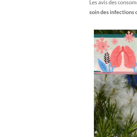
Les avis des consomm
soin des infections