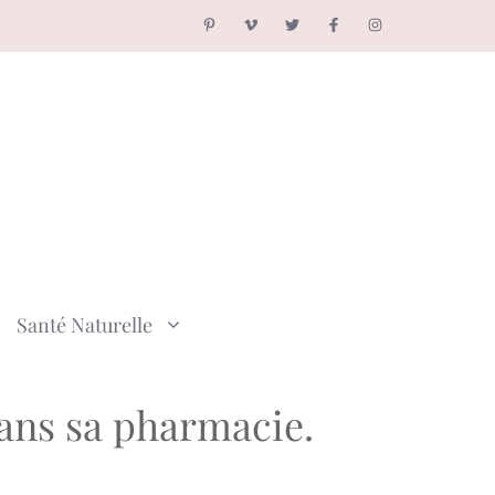
Santé Naturelle
 dans sa pharmacie.