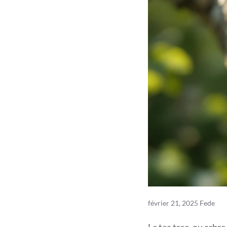
février 21, 2025
Fede