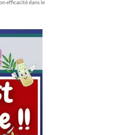
n efficacité dans le