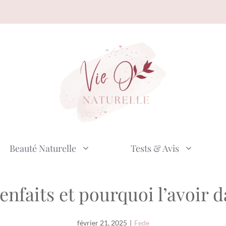
Beauté Naturelle
Tests & Avis
bienfaits et pourquoi l’avoir
février 21, 2025
|
Fede