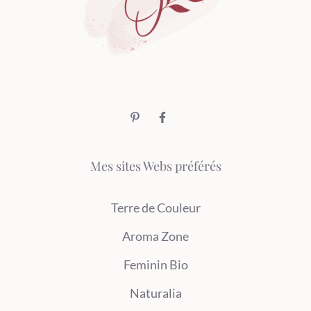
Mes sites Webs préférés
Terre de Couleur
Aroma Zone
Feminin Bio
Naturalia