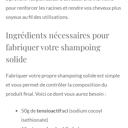
pour renforcer les racines et rendre vos cheveux plus
soyeux au fil des utilisations.
Ingrédients nécessaires pour
fabriquer votre shampoing
solide
Fabriquer votre propre shampoing solide est simple
et vous permet de contrôler la composition du
produit final. Voici ce dont vous aurez besoin :
50g de
tensioactif sci
(sodium cocoyl
isethionate)