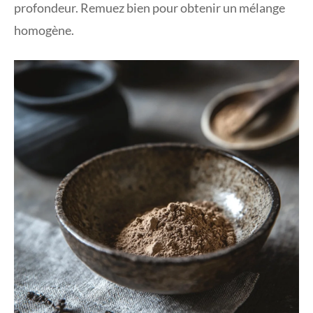
profondeur. Remuez bien pour obtenir un mélange
homogène.