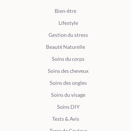
Bien-être
Lifestyle
Gestion du stress
Beauté Naturelle
Soins du corps
Soins des cheveux
Soins des ongles
Soins du visage
Soins DIY
Tests & Avis
Terre de Couleur