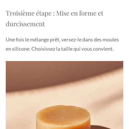
Troisième étape : Mise en forme et
durcissement
Une fois le mélange prêt, versez-le dans des moules
en silicone. Choisissez la taille qui vous convient.