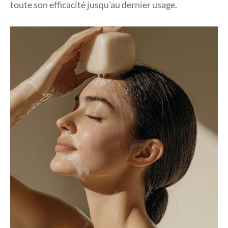
toute son efficacité jusqu’au dernier usage.