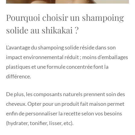
Pourquoi choisir un shampoing
solide au shikakai ?
L’avantage du shampoing solide réside dans son
impact environnemental réduit ; moins d’emballages
plastiques et une formule concentrée font la
différence.
De plus, les composants naturels prennent soin des
cheveux. Opter pour un produit fait maison permet
enfin de personnaliser la recette selon vos besoins
(hydrater, tonifier, lisser, etc).