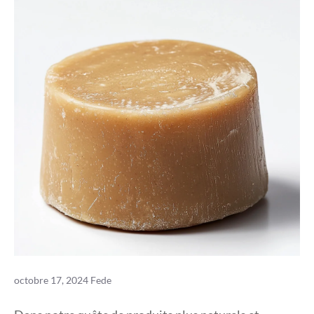
octobre 17, 2024
Fede