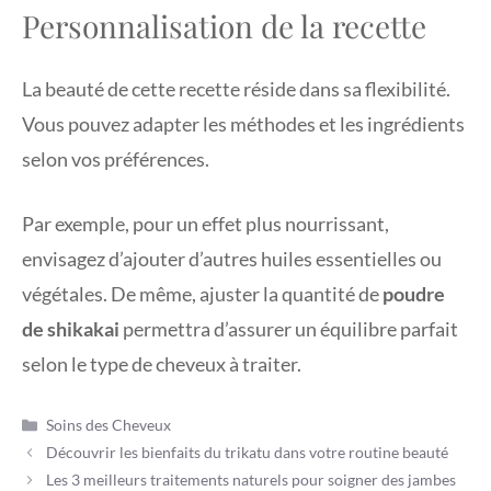
Personnalisation de la recette
La beauté de cette recette réside dans sa flexibilité.
Vous pouvez adapter les méthodes et les ingrédients
selon vos préférences.
Par exemple, pour un effet plus nourrissant,
envisagez d’ajouter d’autres huiles essentielles ou
végétales. De même, ajuster la quantité de
poudre
de shikakai
permettra d’assurer un équilibre parfait
selon le type de cheveux à traiter.
Catégories
Soins des Cheveux
Découvrir les bienfaits du trikatu dans votre routine beauté
Les 3 meilleurs traitements naturels pour soigner des jambes