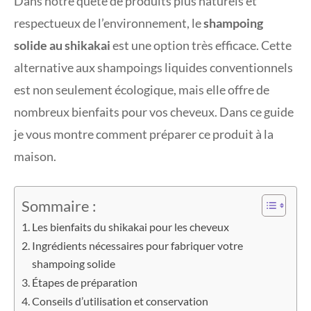
Dans notre quête de produits plus naturels et
respectueux de l’environnement, le
shampoing
solide au shikakai
est une option très efficace. Cette
alternative aux shampoings liquides conventionnels
est non seulement écologique, mais elle offre de
nombreux bienfaits pour vos cheveux. Dans ce guide
je vous montre comment préparer ce produit à la
maison.
Sommaire :
Les bienfaits du shikakai pour les cheveux
Ingrédients nécessaires pour fabriquer votre
shampoing solide
Étapes de préparation
Conseils d’utilisation et conservation