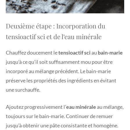
Deuxième étape : Incorporation du
tensioactif sci et de l’eau minérale
Chauffez doucement le
tensioactif sci
au
bain-marie
jusqu’à ce qu’il soit suffisamment mou pour être
incorporé au mélange précédent. Le bain-marie
préserve les propriétés des ingrédients en évitant
une surchauffe.
Ajoutez progressivement l’
eau minérale
au mélange,
toujours sur le bain-marie. Continuer de remuer
jusqu’à obtenir une pâte consistante et homogène.