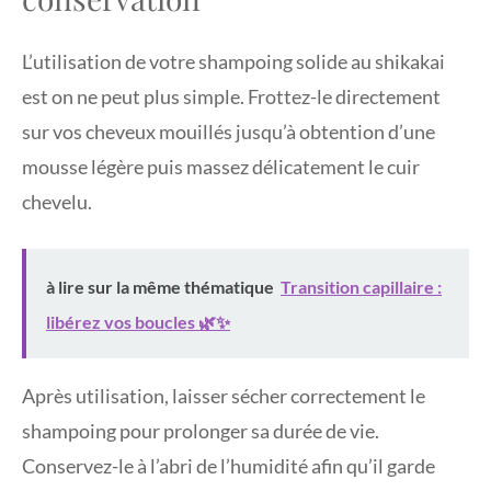
L’utilisation de votre shampoing solide au shikakai
est on ne peut plus simple. Frottez-le directement
sur vos cheveux mouillés jusqu’à obtention d’une
mousse légère puis massez délicatement le cuir
chevelu.
à lire sur la même thématique
Transition capillaire :
libérez vos boucles 🌿✨
Après utilisation, laisser sécher correctement le
shampoing pour prolonger sa durée de vie.
Conservez-le à l’abri de l’humidité afin qu’il garde