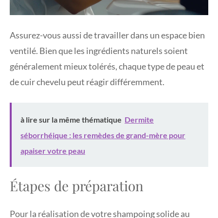
Assurez-vous aussi de travailler dans un espace bien
ventilé. Bien que les ingrédients naturels soient
généralement mieux tolérés, chaque type de peau et
de cuir chevelu peut réagir différemment.
à lire sur la même thématique
Dermite
séborrhéique : les remèdes de grand-mère pour
apaiser votre peau
Étapes de préparation
Pour la réalisation de votre shampoing solide au