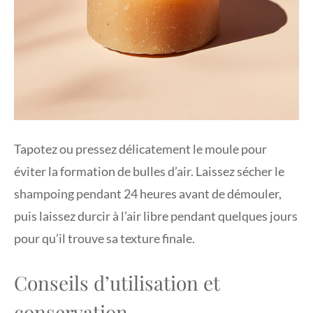
Tapotez ou pressez délicatement le moule pour
éviter la formation de bulles d’air. Laissez sécher le
shampoing pendant 24 heures avant de démouler,
puis laissez durcir à l’air libre pendant quelques jours
pour qu’il trouve sa texture finale.
Conseils d’utilisation et
conservation