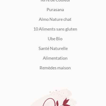
Purasana
Almo Nature chat
10 Aliments sans gluten
Ube Bio
Santé Naturelle
Alimentation
Remèdes maison