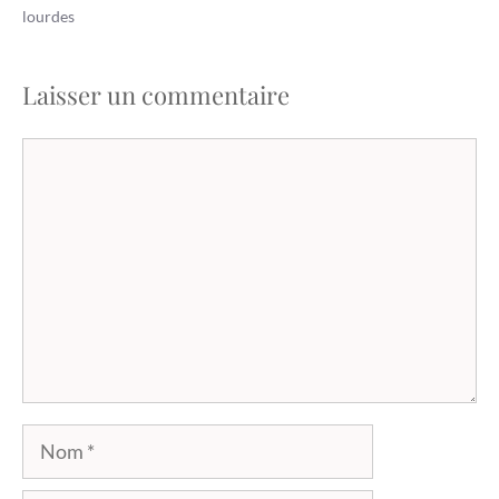
lourdes
Laisser un commentaire
Commentaire
Nom