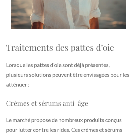
Traitements des pattes d’oie
Lorsque les pattes d’oie sont déjà présentes,
plusieurs solutions peuvent être envisagées pour les
atténuer :
Crèmes et sérums anti-âge
Le marché propose de nombreux produits conçus
pour lutter contre les rides. Ces crèmes et sérums