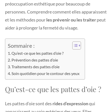
préoccupation esthétique pour beaucoup de
personnes. Comprendre comment elles apparaissent
et les méthodes pour
les prévenir ou les traiter
peut
aider à prolonger la fermeté du visage.
Sommaire :
Qu’est-ce que les pattes d’oie ?
Prévention des pattes d’oie
Traitements des pattes d’oie
Soin quotidien pour le contour des yeux
Qu’est-ce que les pattes d’oie ?
Les pattes d’oie sont des
rides d’expression
qui
apparaissent au coin extérieur des yeux. Elles