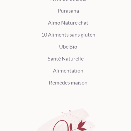
Purasana
Almo Nature chat
10 Aliments sans gluten
Ube Bio
Santé Naturelle
Alimentation
Remèdes maison