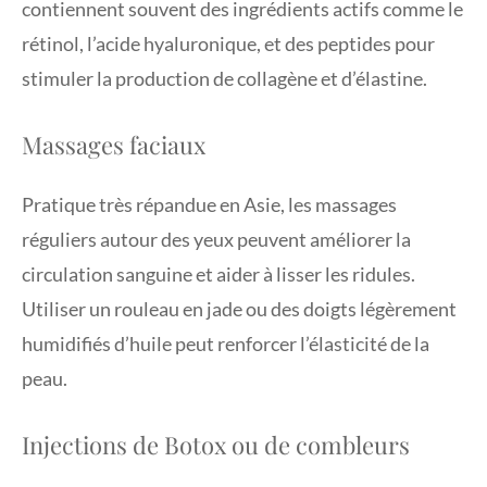
contiennent souvent des ingrédients actifs comme le
rétinol, l’acide hyaluronique, et des peptides pour
stimuler la production de collagène et d’élastine.
Massages faciaux
Pratique très répandue en Asie, les massages
réguliers autour des yeux peuvent améliorer la
circulation sanguine et aider à lisser les ridules.
Utiliser un rouleau en jade ou des doigts légèrement
humidifiés d’huile peut renforcer l’élasticité de la
peau.
Injections de Botox ou de combleurs