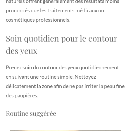
naturels offrent généralement des résultats moins
prononcés que les traitements médicaux ou
cosmétiques professionnels.
Soin quotidien pour le contour
des yeux
Prenez soin du contour des yeux quotidiennement
en suivant une routine simple. Nettoyez
délicatement la zone afin de ne pas irriter la peau fine
des paupières.
Routine suggérée