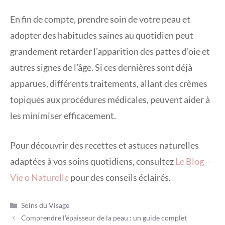
En fin de compte, prendre soin de votre peau et
adopter des habitudes saines au quotidien peut
grandement retarder l’apparition des pattes d’oie et
autres signes de l’âge. Si ces dernières sont déjà
apparues, différents traitements, allant des crèmes
topiques aux procédures médicales, peuvent aider à
les minimiser efficacement.
Pour découvrir des recettes et astuces naturelles
adaptées à vos soins quotidiens, consultez
Le Blog –
Vie o Naturelle
pour des conseils éclairés.
Catégories
Soins du Visage
Comprendre l’épaisseur de la peau : un guide complet