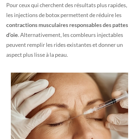
Pour ceux qui cherchent des résultats plus rapides,
les injections de botox permettent de réduire les
contractions musculaires responsables des pattes
d’oie
. Alternativement, les combleurs injectables
peuvent remplir les rides existantes et donner un
aspect plus lisse à la peau.