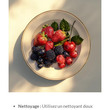
Nettoyage :
Utilisez un nettoyant doux