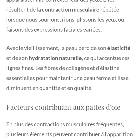
résultent de la
contraction musculaire
répétée
lorsque nous sourions, rions, plissons les yeux ou
faisons des expressions faciales variées.
Avec le vieillissement, la peau perd de son
élasticité
et de son
hydratation naturelle
, ce qui accentue ces
lignes fines. Les fibres de collagène et d’élastine,
essentielles pour maintenir une peau ferme et lisse,
diminuent en quantité et en qualité.
Facteurs contribuant aux pattes d’oie
En plus des contractions musculaires fréquentes,
plusieurs éléments peuvent contribuer à l’apparition