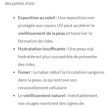
des pattes d’oie :
Exposition au soleil :
Une exposition non
protégée aux rayons UV peut accélérer le
vieillissement de la peau
et favoriser la
formation de rides.
Hydratation insuffisante :
Une peau mal
hydratée est plus susceptible de présenter
des rides.
Fumer :
Le tabac réduit la circulation sanguine
dans la peau, ce qui entrave son
renouvellement cellulaire.
Le
vieillissement naturel :
Inévitablement,
nos visages montrent des signes de