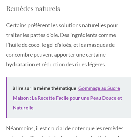
Remèdes naturels
Certains préfèrent les solutions naturelles pour
traiter les pattes d’oie. Des ingrédients comme
l’huile de coco, le gel d’aloès, et les masques de
concombre peuvent apporter une certaine
hydratation
et réduction des rides légères.
à lire sur la même thématique
Gommage au Sucre
Maison : La Recette Facile pour une Peau Douce et
Naturelle
Néanmoins, il est crucial de noter que les remèdes