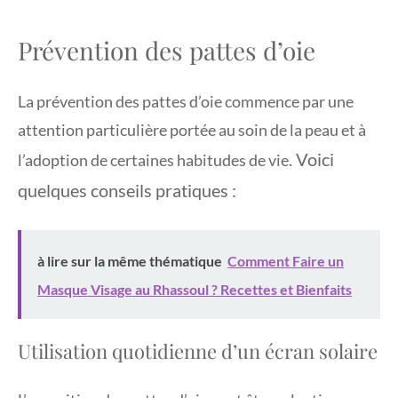
Prévention des pattes d’oie
La prévention des pattes d’oie commence par une
attention particulière portée au soin de la peau et à
. Voici
l’adoption de certaines habitudes de vie
quelques conseils pratiques :
à lire sur la même thématique
Comment Faire un
Masque Visage au Rhassoul ? Recettes et Bienfaits
Utilisation quotidienne d’un écran solaire