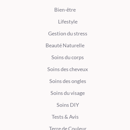
Bien-être
Lifestyle
Gestion du stress
Beauté Naturelle
Soins du corps
Soins des cheveux
Soins des ongles
Soins du visage
Soins DIY
Tests & Avis
Terre de Couleur