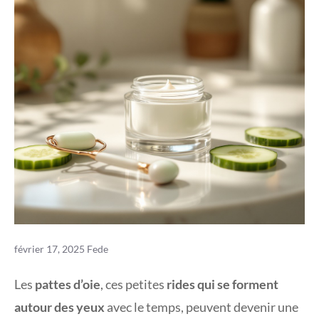
février 17, 2025
Fede
Les
pattes d’oie
, ces petites
rides qui se forment
autour des yeux
avec le temps, peuvent devenir une