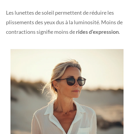
Les lunettes de soleil permettent de réduire les
plissements des yeux dus à la luminosité. Moins de
contractions signifie moins de
rides d’expression
.