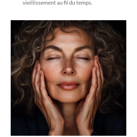
vieillissement au fil du temps.