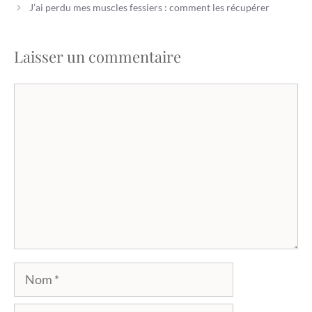
J’ai perdu mes muscles fessiers : comment les récupérer
Laisser un commentaire
Commentaire
Nom