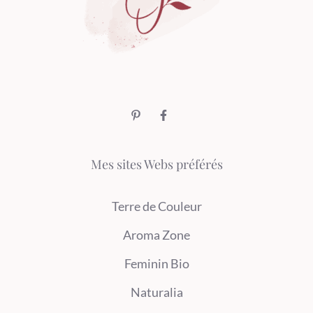
Mes sites Webs préférés
Terre de Couleur
Aroma Zone
Feminin Bio
Naturalia