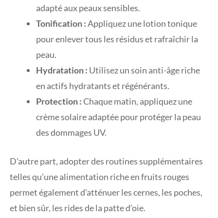
adapté aux peaux sensibles.
Tonification :
Appliquez une lotion tonique
pour enlever tous les résidus et rafraîchir la
peau.
Hydratation :
Utilisez un soin anti-âge riche
en actifs hydratants et régénérants.
Protection :
Chaque matin, appliquez une
crème solaire adaptée pour protéger la peau
des dommages UV.
D’autre part, adopter des routines supplémentaires
telles qu’une alimentation riche en fruits rouges
permet également d’atténuer les cernes, les poches,
et bien sûr, les rides de la patte d’oie.